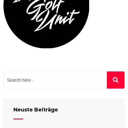
Neuste Beiträge