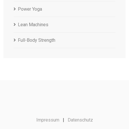
Power Yoga
Lean Machines
Full-Body Strength
Impressum
|
Datenschutz