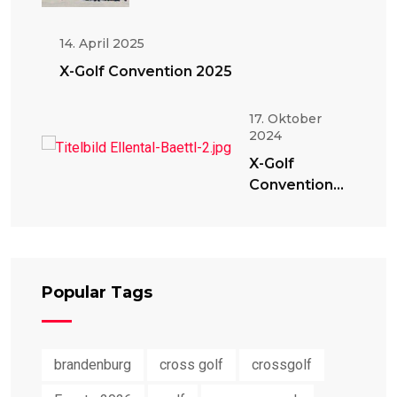
14. April 2025
X-Golf Convention 2025
17. Oktober
2024
X-Golf
Convention
2024
Popular Tags
brandenburg
cross golf
crossgolf