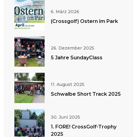
6. März 2026
(Crossgolf) Ostern im Park
26. Dezember 2025
5 Jahre SundayClass
11. August 2025
Schwalbe Short Track 2025
30. Juni 2025
1. FORE! CrossGolf-Trophy
2025