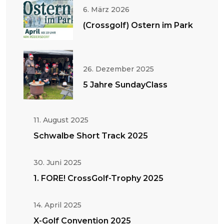
6. März 2026
(Crossgolf) Ostern im Park
26. Dezember 2025
5 Jahre SundayClass
11. August 2025
Schwalbe Short Track 2025
30. Juni 2025
1. FORE! CrossGolf-Trophy 2025
14. April 2025
X-Golf Convention 2025