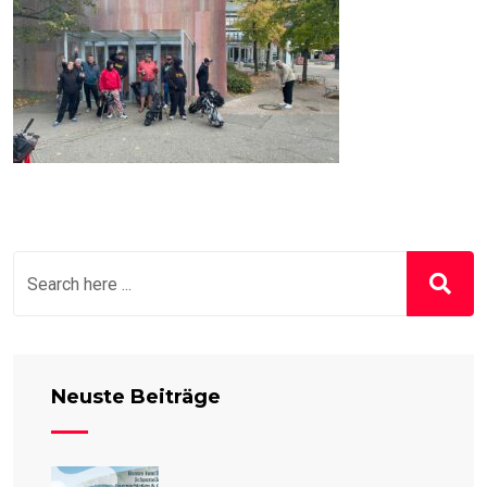
Neuste Beiträge