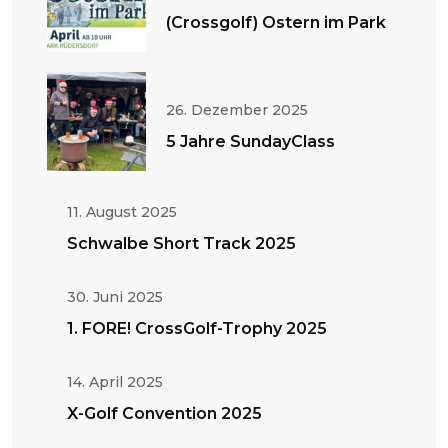
(Crossgolf) Ostern im Park
26. Dezember 2025
5 Jahre SundayClass
11. August 2025
Schwalbe Short Track 2025
30. Juni 2025
1. FORE! CrossGolf-Trophy 2025
14. April 2025
X-Golf Convention 2025