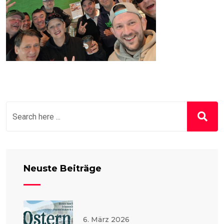
Neuste Beiträge
6. März 2026