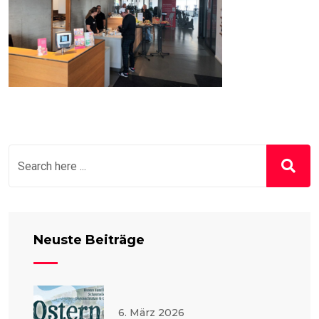
Neuste Beiträge
6. März 2026