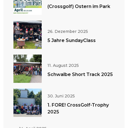
(Crossgolf) Ostern im Park
26. Dezember 2025
5 Jahre SundayClass
11. August 2025
Schwalbe Short Track 2025
30. Juni 2025
1. FORE! CrossGolf-Trophy
2025