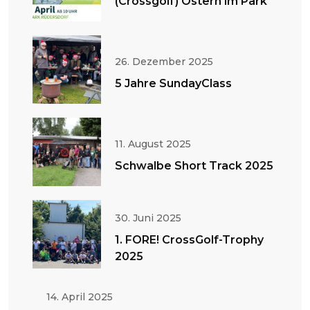
(Crossgolf) Ostern im Park
26. Dezember 2025
5 Jahre SundayClass
11. August 2025
Schwalbe Short Track 2025
30. Juni 2025
1. FORE! CrossGolf-Trophy
2025
14. April 2025