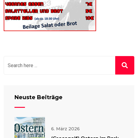
Neuste Beiträge
6. März 2026