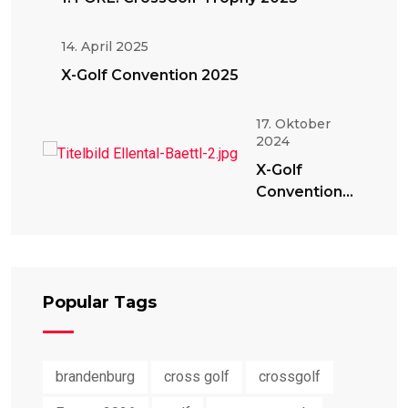
14. April 2025
X-Golf Convention 2025
17. Oktober
2024
X-Golf
Convention
2024
Popular Tags
brandenburg
cross golf
crossgolf