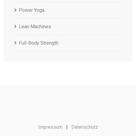
Power Yoga
Lean Machines
Full-Body Strength
Impressum
|
Datenschutz