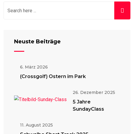
Neuste Beiträge
6. März 2026
(Crossgolf) Ostern im Park
26. Dezember 2025
5 Jahre
SundayClass
11. August 2025