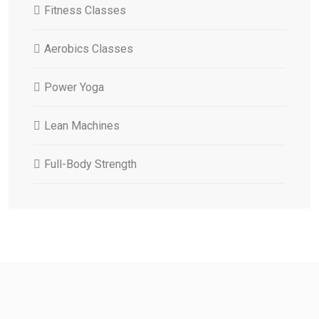
Fitness Classes
Aerobics Classes
Power Yoga
Lean Machines
Full-Body Strength