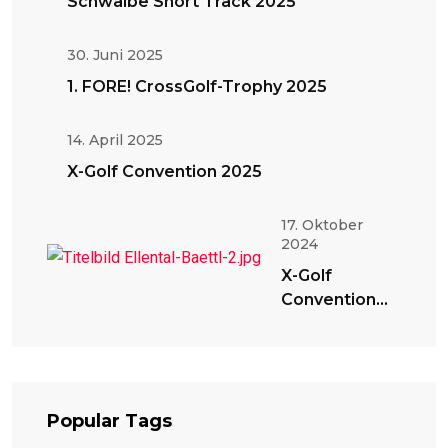
Schwalbe Short Track 2025
30. Juni 2025
1. FORE! CrossGolf-Trophy 2025
14. April 2025
X-Golf Convention 2025
17. Oktober
2024
X-Golf
Convention
2024
Popular Tags