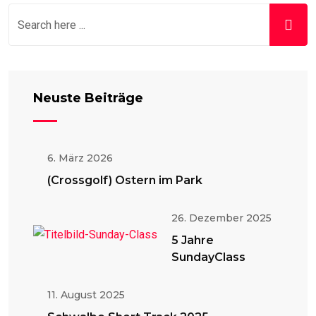
Neuste Beiträge
6. März 2026
(Crossgolf) Ostern im Park
26. Dezember 2025
5 Jahre
SundayClass
11. August 2025