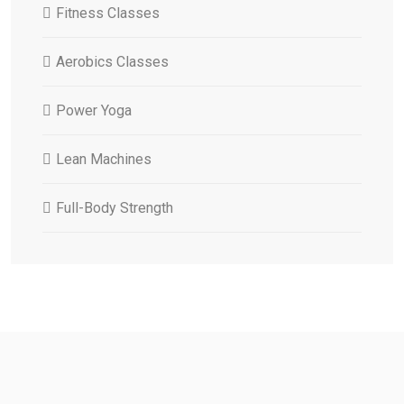
Fitness Classes
Aerobics Classes
Power Yoga
Lean Machines
Full-Body Strength