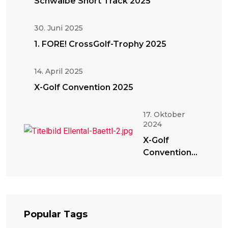
Schwalbe Short Track 2025
30. Juni 2025
1. FORE! CrossGolf-Trophy 2025
14. April 2025
X-Golf Convention 2025
17. Oktober
2024
X-Golf
Convention
2024
Popular Tags