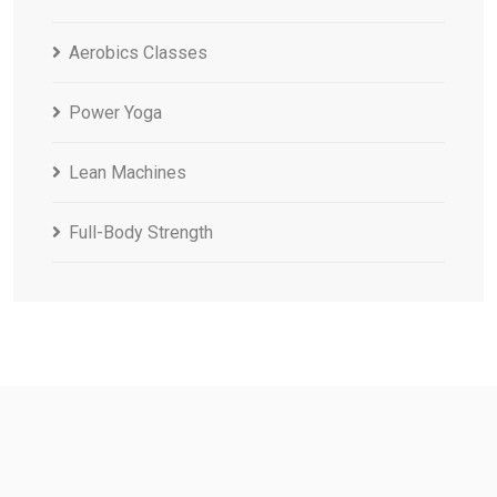
Aerobics Classes
Power Yoga
Lean Machines
Full-Body Strength