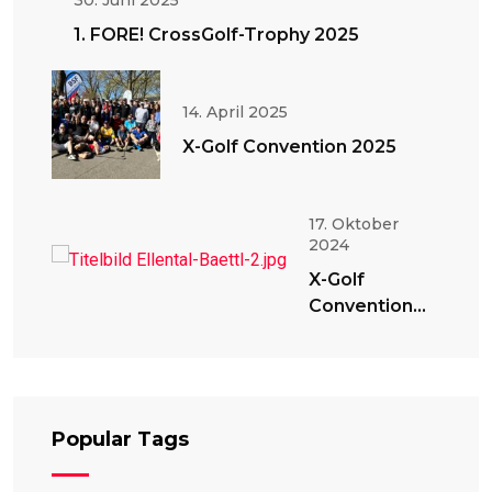
30. Juni 2025
1. FORE! CrossGolf-Trophy 2025
14. April 2025
X-Golf Convention 2025
17. Oktober
2024
X-Golf
Convention
2024
Popular Tags