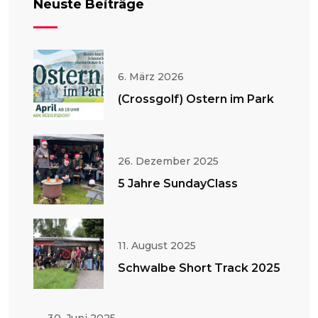
Neuste Beiträge
6. März 2026
(Crossgolf) Ostern im Park
26. Dezember 2025
5 Jahre SundayClass
11. August 2025
Schwalbe Short Track 2025