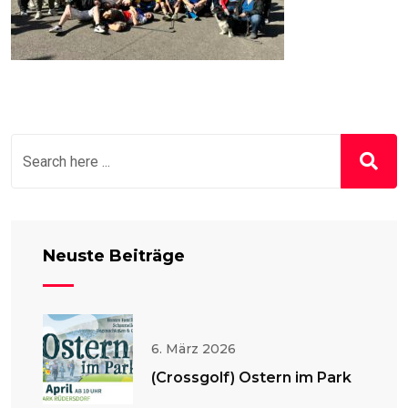
Neuste Beiträge
6. März 2026
(Crossgolf) Ostern im Park