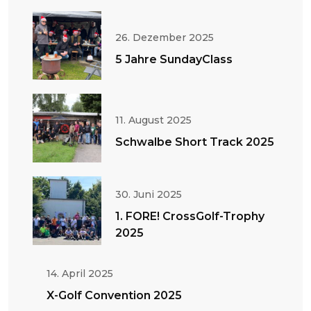
26. Dezember 2025
5 Jahre SundayClass
11. August 2025
Schwalbe Short Track 2025
30. Juni 2025
1. FORE! CrossGolf-Trophy
2025
14. April 2025
X-Golf Convention 2025