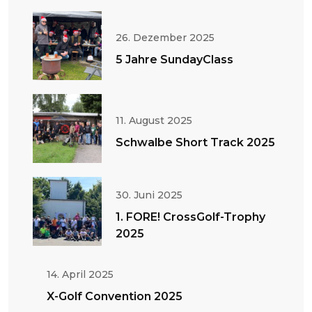
26. Dezember 2025
5 Jahre SundayClass
11. August 2025
Schwalbe Short Track 2025
30. Juni 2025
1. FORE! CrossGolf-Trophy
2025
14. April 2025
X-Golf Convention 2025