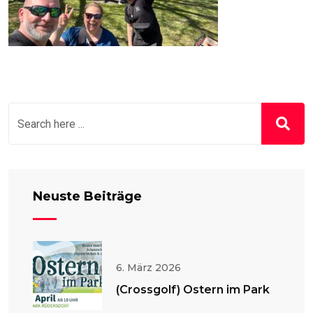
Neuste Beiträge
6. März 2026
(Crossgolf) Ostern im Park