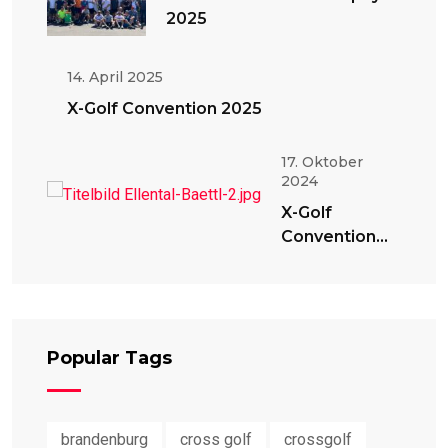
2025
14. April 2025
X-Golf Convention 2025
17. Oktober
2024
X-Golf
Convention
2024
Popular Tags
brandenburg
cross golf
crossgolf