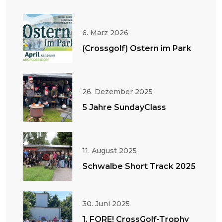
6. März 2026
(Crossgolf) Ostern im Park
26. Dezember 2025
5 Jahre SundayClass
11. August 2025
Schwalbe Short Track 2025
30. Juni 2025
1. FORE! CrossGolf-Trophy