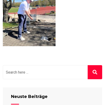
Neuste Beiträge