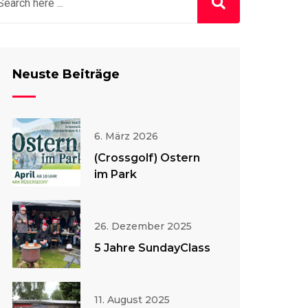
Neuste Beiträge
6. März 2026
(Crossgolf) Ostern
im Park
26. Dezember 2025
5 Jahre SundayClass
11. August 2025