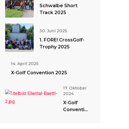
Schwalbe Short
Track 2025
30. Juni 2025
1. FORE! CrossGolf-
Trophy 2025
14. April 2025
X-Golf Convention 2025
17. Oktober
2024
X-Golf
Convention
2024