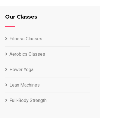
Our Classes
Fitness Classes
Aerobics Classes
Power Yoga
Lean Machines
Full-Body Strength