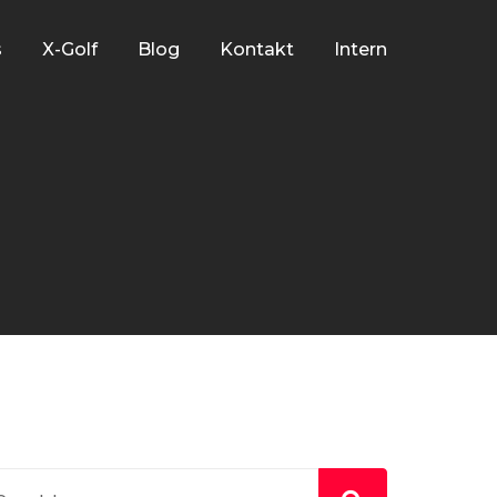
s
X-Golf
Blog
Kontakt
Intern