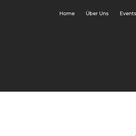
Home
Über Uns
Event