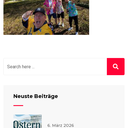
Neuste Beiträge
6. März 2026