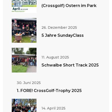
(Crossgolf) Ostern im Park
26. Dezember 2025
5 Jahre SundayClass
11. August 2025
Schwalbe Short Track 2025
30. Juni 2025
1. FORE! CrossGolf-Trophy 2025
14. April 2025