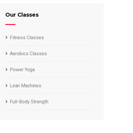
Our Classes
Fitness Classes
Aerobics Classes
Power Yoga
Lean Machines
Full-Body Strength