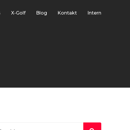
s
X-Golf
Blog
Kontakt
Intern