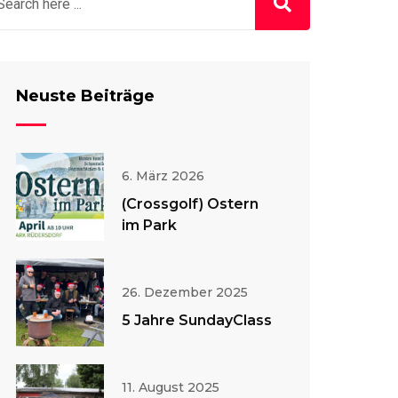
Neuste Beiträge
6. März 2026
(Crossgolf) Ostern
im Park
26. Dezember 2025
5 Jahre SundayClass
11. August 2025