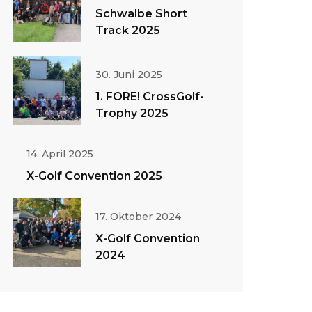
Schwalbe Short
Track 2025
30. Juni 2025
1. FORE! CrossGolf-
Trophy 2025
14. April 2025
X-Golf Convention 2025
17. Oktober 2024
X-Golf Convention
2024