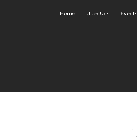
Home
Über Uns
Event