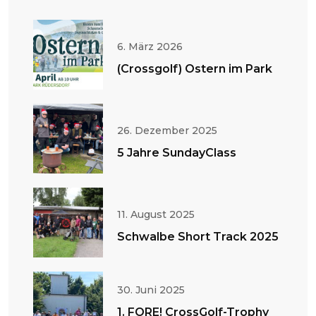
6. März 2026
(Crossgolf) Ostern im Park
26. Dezember 2025
5 Jahre SundayClass
11. August 2025
Schwalbe Short Track 2025
30. Juni 2025
1. FORE! CrossGolf-Trophy