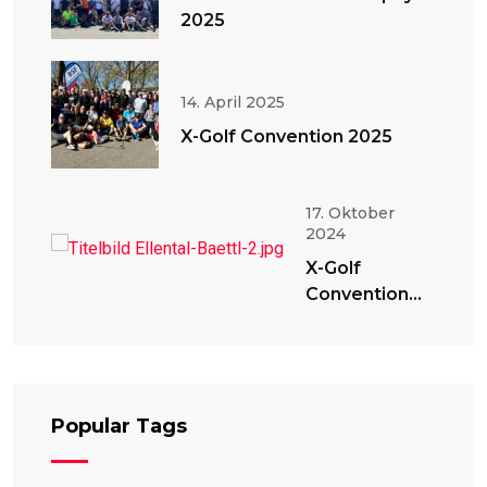
2025
14. April 2025
X-Golf Convention 2025
17. Oktober
2024
X-Golf
Convention
2024
Popular Tags