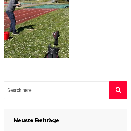
Neuste Beiträge