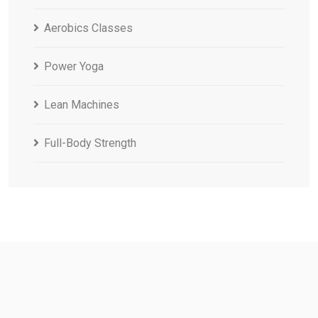
Aerobics Classes
Power Yoga
Lean Machines
Full-Body Strength