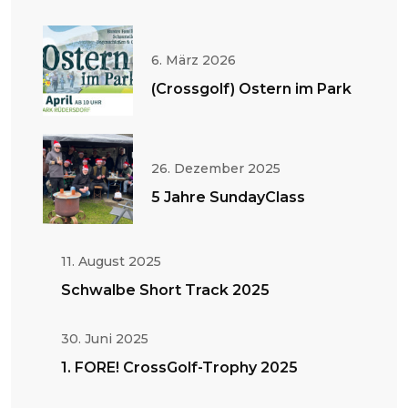
6. März 2026
(Crossgolf) Ostern im Park
26. Dezember 2025
5 Jahre SundayClass
11. August 2025
Schwalbe Short Track 2025
30. Juni 2025
1. FORE! CrossGolf-Trophy 2025