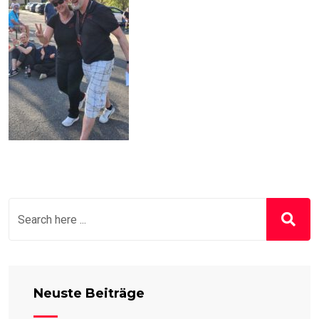
Neuste Beiträge