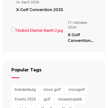
14. April 2025
X-Golf Convention 2025
17. Oktober
2024
X-Golf
Convention
2024
Popular Tags
brandenburg
cross golf
crossgolf
Events 2026
golf
museumspark