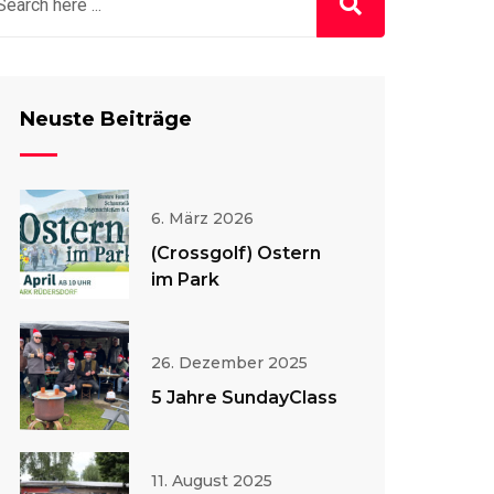
Neuste Beiträge
6. März 2026
(Crossgolf) Ostern
im Park
26. Dezember 2025
5 Jahre SundayClass
11. August 2025