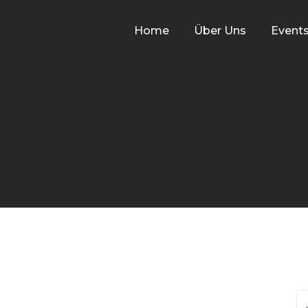
Home
Über Uns
Event