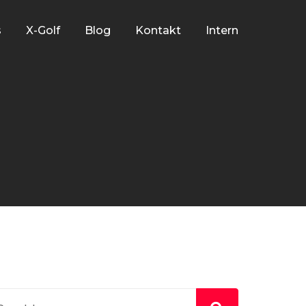
s
X-Golf
Blog
Kontakt
Intern