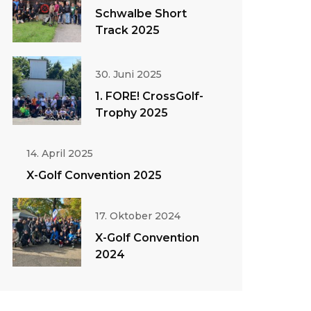
Schwalbe Short
Track 2025
30. Juni 2025
1. FORE! CrossGolf-
Trophy 2025
14. April 2025
X-Golf Convention 2025
17. Oktober 2024
X-Golf Convention
2024