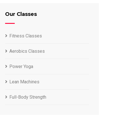
Our Classes
Fitness Classes
Aerobics Classes
Power Yoga
Lean Machines
Full-Body Strength